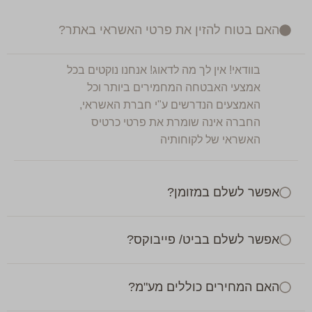
האם בטוח להזין את פרטי האשראי באתר?
בוודאי! אין לך מה לדאוג! אנחנו נוקטים בכל
אמצעי האבטחה המחמירים ביותר וכל
האמצעים הנדרשים ע"י חברת האשראי,
החברה אינה שומרת את פרטי כרטיס
האשראי של לקוחותיה
אפשר לשלם במזומן?
אפשר לשלם בביט/ פייבוקס?
האם המחירים כוללים מע"מ?