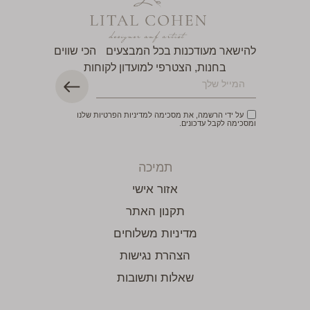
להישאר מעודכנות בכל המבצעים הכי שווים
בחנות, הצטרפי למועדון לקוחות
על ידי הרשמה, את מסכימה למדיניות הפרטיות שלנו
ומסכימה לקבל עדכונים.
תמיכה
אזור אישי
תקנון האתר
מדיניות משלוחים
הצהרת נגישות
שאלות ותשובות