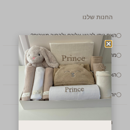
החנות שלנו
האם ניתן להגיע אליכם ולבחור מוצרים?
מה שעות הפעילות שלכם?
האם ניתן להרכיב מארז בהתאמה אישית?
יותר משתלם להזמין מארז מוכן?
משלוחים והחזרות