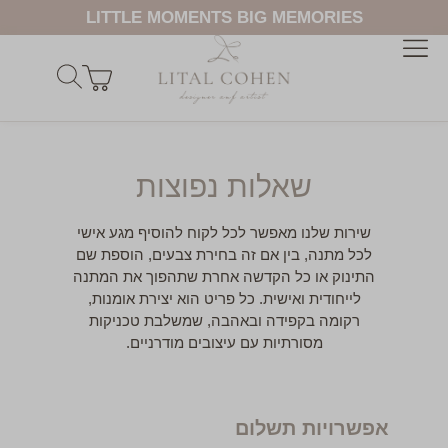
LITTLE MOMENTS BIG MEMORIES
שאלות נפוצות
שירות שלנו מאפשר לכל לקוח להוסיף מגע אישי
לכל מתנה, בין אם זה בחירת צבעים, הוספת שם
התינוק או כל הקדשה אחרת שתהפוך את המתנה
לייחודית ואישית. כל פריט הוא יצירת אומנות,
רקומה בקפידה ובאהבה, שמשלבת טכניקות
מסורתיות עם עיצובים מודרניים.
אפשרויות תשלום