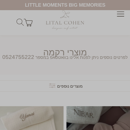
LITTLE MOMENTS BIG MEMORIES
מוצרי רקמה
0524755222
לפרטים נוספים ניתן לפנות אלינו בוואטסאפ במספר
מוצרים נוספים