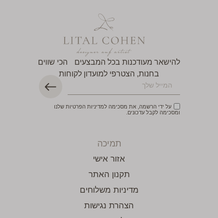
להישאר מעודכנות בכל המבצעים הכי שווים
בחנות, הצטרפי למועדון לקוחות
על ידי הרשמה, את מסכימה למדיניות הפרטיות שלנו
ומסכימה לקבל עדכונים.
תמיכה
אזור אישי
תקנון האתר
מדיניות משלוחים
הצהרת נגישות