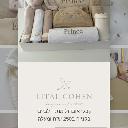
קבלי אוברול מתנה לבייבי
בקנייה ב250 ש"ח ומעלה