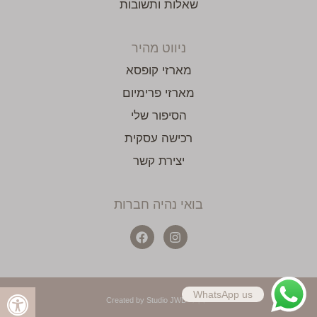
שאלות ותשובות
ניווט מהיר
מארזי קופסא
מארזי פרימיום
הסיפור שלי
רכישה עסקית
יצירת קשר
בואי נהיה חברות
WhatsApp us
Created by Studio JWD