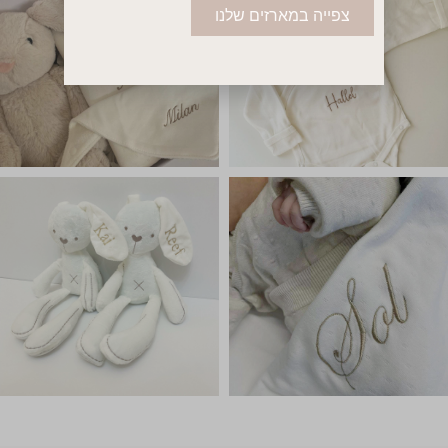
צפייה במארזים שלנו