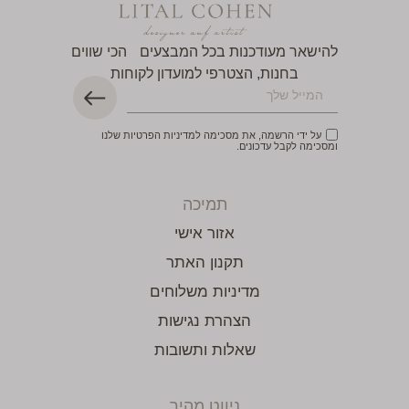
להישאר מעודכנות בכל המבצעים הכי שווים
בחנות, הצטרפי למועדון לקוחות
על ידי הרשמה, את מסכימה למדיניות הפרטיות שלנו
ומסכימה לקבל עדכונים.
תמיכה
אזור אישי
תקנון האתר
מדיניות משלוחים
הצהרת נגישות
שאלות ותשובות
ניווט מהיר