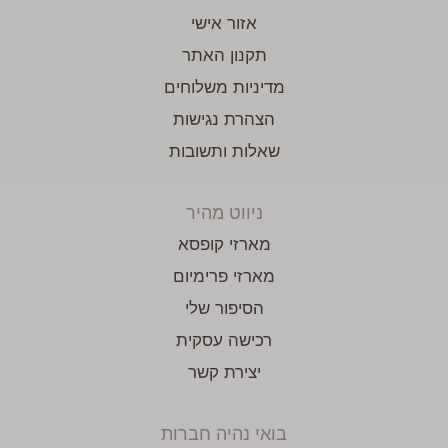
אזור אישי
תקנון האתר
מדיניות משלוחים
הצהרת נגישות
שאלות ותשובות
ניווט מהיר
מארזי קופסא
מארזי פרימיום
הסיפור שלי
רכישה עסקית
יצירת קשר
בואי נהיה חברות