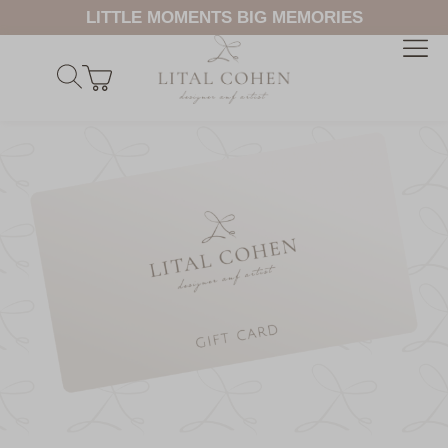
LITTLE MOMENTS BIG MEMORIES