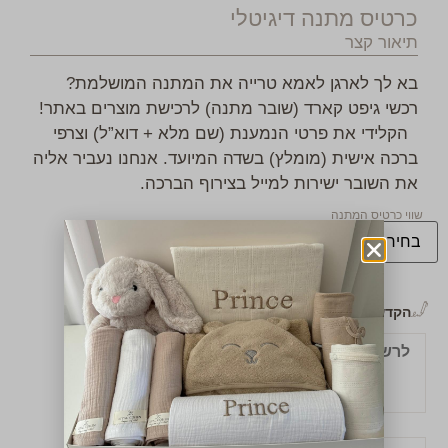
כרטיס מתנה דיגיטלי
תיאור קצר
בא לך לארגן לאמא טרייה את המתנה המושלמת?
רכשי גיפט קארד (שובר מתנה) לרכישת מוצרים באתר!
הקלידי את פרטי הנמענת (שם מלא + דוא”ל) וצרפי
ברכה אישית (מומלץ) בשדה המיועד. אנחנו נעביר אליה
את השובר ישירות למייל בצירוף הברכה.
שווי כרטיס המתנה
הקדשה אישית