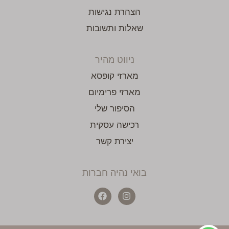
הצהרת נגישות
שאלות ותשובות
ניווט מהיר
מארזי קופסא
מארזי פרימיום
הסיפור שלי
רכישה עסקית
יצירת קשר
בואי נהיה חברות