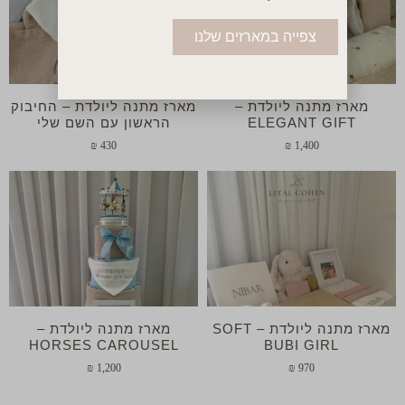
צפייה במארזים שלנו
מארז מתנה ליולדת –
מארז מתנה ליולדת – החיבוק
ELEGANT GIFT
הראשון עם השם שלי
₪
430
₪
1,400
מארז מתנה ליולדת – SOFT
מארז מתנה ליולדת –
HORSES CAROUSEL
BUBI GIRL
₪
1,200
₪
970