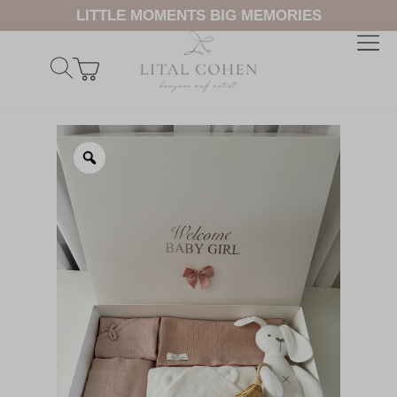
LITTLE MOMENTS BIG MEMORIES