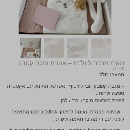
מארז מתנה ליולדת – אהבת עולם קטנה
₪
520
המארז כולל:
– מגבת קפוצ'ון דובי לעיטוף ראשו של התינוק עם אקסטרה
ספיגה ולחות .
קיימת בצבעים מוקה/ ורוד / לבן
– שמיכה מפנקת ונעימה לתינוק 100% כותנה מתאימה
לעונה עם רקמה בהתאמה אישית .