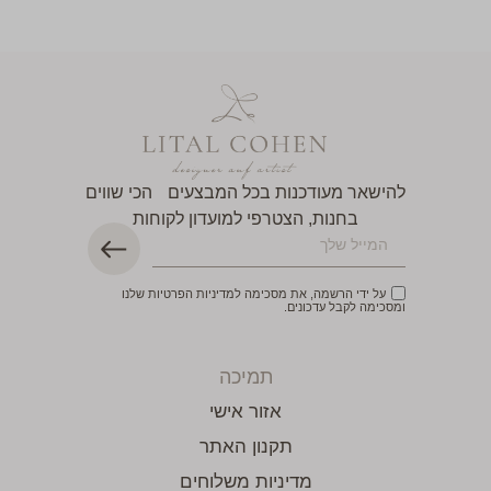
להישאר מעודכנות בכל המבצעים הכי שווים
בחנות, הצטרפי למועדון לקוחות
על ידי הרשמה, את מסכימה למדיניות הפרטיות שלנו
ומסכימה לקבל עדכונים.
תמיכה
אזור אישי
תקנון האתר
מדיניות משלוחים