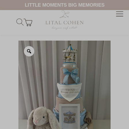
LITTLE MOMENTS BIG MEMORIES