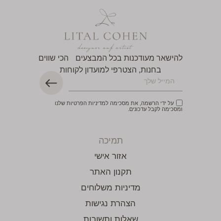
להישאר מעודכנות בכל המבצעים הכי שווים
בחנות, הצטרפי למועדון לקוחות
על ידי הרשמה, את מסכימה למדיניות הפרטיות שלנו
ומסכימה לקבל עדכונים.
תמיכה
אזור אישי
תקנון האתר
מדיניות משלוחים
הצהרת נגישות
שאלות ותשובות