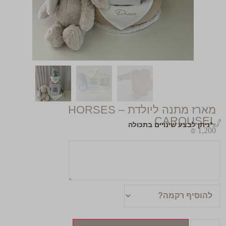
מארז מתנה ליולדת – HORSES
CAROUSEL
*ניתן לבצע שינויים בתכולה
₪
1,200