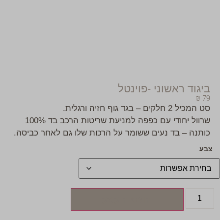
ביגוד ראשוני -פוינטל
₪
79
סט המכיל 2 חלקים – בגד גוף חזיה ורגלית.
שרוול יחודי עם כפפה למניעת שריטות הרכב בד 100%
כותנה – בד נעים ששומר על הרכות שלו גם לאחר כביסה.
צבע
הוספה לסל