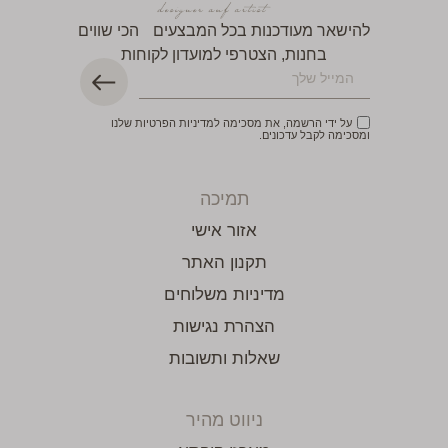
להישאר מעודכנות בכל המבצעים הכי שווים
בחנות, הצטרפי למועדון לקוחות
על ידי הרשמה, את מסכימה למדיניות הפרטיות שלנו
ומסכימה לקבל עדכונים.
תמיכה
אזור אישי
תקנון האתר
מדיניות משלוחים
הצהרת נגישות
שאלות ותשובות
ניווט מהיר