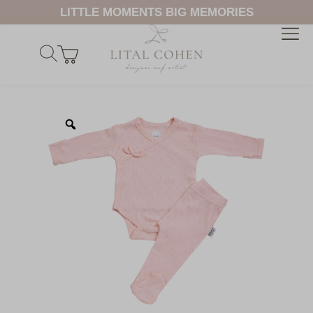
LITTLE MOMENTS BIG MEMORIES