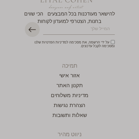
להישאר מעודכנות בכל המבצעים הכי שווים
בחנות, הצטרפי למועדון לקוחות
על ידי הרשמה, את מסכימה למדיניות הפרטיות שלנו
ומסכימה לקבל עדכונים.
תמיכה
אזור אישי
תקנון האתר
מדיניות משלוחים
הצהרת נגישות
שאלות ותשובות
ניווט מהיר