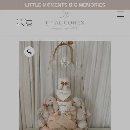
LITTLE MOMENTS BIG MEMORIES