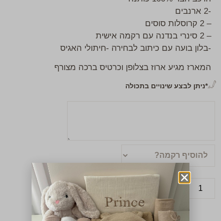
-2 ארנבים
– 2 קרוסלות סוסים
– 2 סינרי בנדנה עם רקמה אישית
-בלון בועה עם כיתוב לבחירה -חיתולי האגיס
המארז מגיע ארוז בצלופן וכרטיס ברכה מצורף
*ניתן לבצע שינויים בתכולה
הוספה לסל