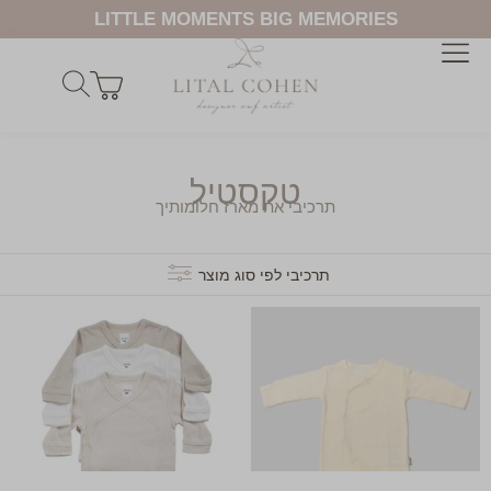
LITTLE MOMENTS BIG MEMORIES
טקסטיל
תרכיבי את מארז חלומותיך
תרכיבי לפי סוג מוצר