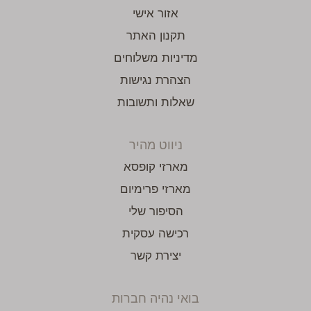
אזור אישי
תקנון האתר
מדיניות משלוחים
הצהרת נגישות
שאלות ותשובות
ניווט מהיר
מארזי קופסא
מארזי פרימיום
הסיפור שלי
רכישה עסקית
יצירת קשר
בואי נהיה חברות