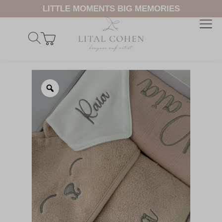
LITTLE MOMENTS BIG MEMORIES