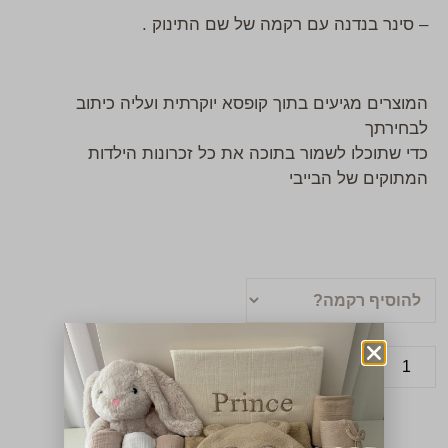
– סינר בנדנה עם רקמה של שם התינוק .
המוצרים מגיעים בתוך קופסא יוקרתית ועליה כיתוב
לבחירתך
כדי שתוכלו לשמור בתוכה את כל זכרונות הילדות
המתוקים של הבייבי
הוספה לסל