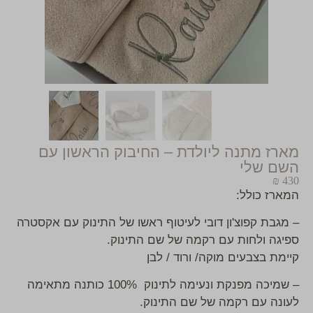
מארז מתנה ליולדת – החיבוק הראשון עם
השם שלי
₪
430
המארז כולל:
– מגבת קפוצ'ון דובי לעיטוף ראשו של התינוק עם אקסטרה
ספיגה ולחות עם רקמה של שם התינוק.
קיימת בצבעים מוקה/ ורוד / לבן
– שמיכה מפנקת ונעימה לתינוק 100% כותנה מתאימה
לעונה עם רקמה של שם התינוק.