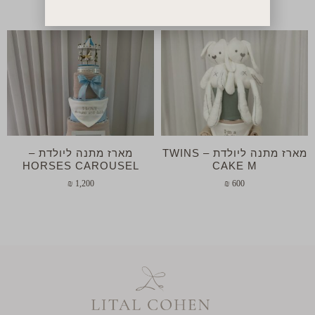
₪
169
₪
420
מארז מתנה ליולדת – TWINS
מארז מתנה ליולדת –
HORSES CAROUSEL
CAKE M
₪
1,200
₪
600