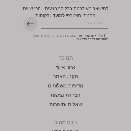
להישאר מעודכנות בכל המבצעים הכי שווים
בחנות, הצטרפי למועדון לקוחות
על ידי הרשמה, את מסכימה למדיניות הפרטיות שלנו
ומסכימה לקבל עדכונים.
תמיכה
אזור אישי
תקנון האתר
מדיניות משלוחים
הצהרת נגישות
שאלות ותשובות
ניווט מהיר